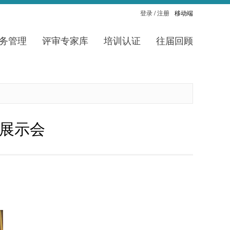
登录
/
注册
移动端
务管理
评审专家库
培训认证
往届回顾
暨展示会