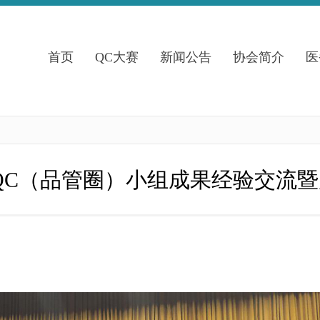
首页
QC大赛
新闻公告
协会简介
医
理QC（品管圈）小组成果经验交流