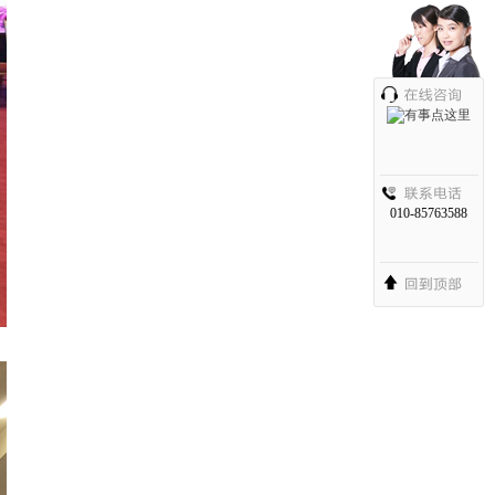
010-85763588