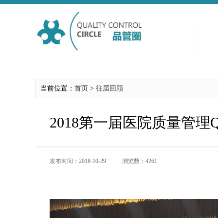
当前位置：
首页
>
往届回顾
2018第一届医院质量管
发布时间：2018-10-29
浏览数：4261