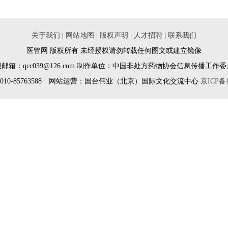
关于我们
|
网站地图
|
版权声明
|
人才招聘
|
联系我们
医管网 版权所有 未经授权请勿转载任何图文或建立镜像
邮箱：qcc039@126.com 制作单位：中国非处方药物协会信息传播工作
010-85763588 网站运营：国台伟业（北京）国际文化交流中心
京ICP备1