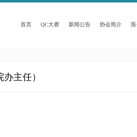
首页
QC大赛
新闻公告
协会简介
医
院办主任）