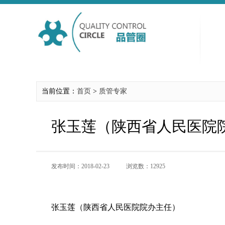
当前位置：
首页
>
质管专家
张玉莲（陕西省人民医院
发布时间：2018-02-23
浏览数：12925
张玉莲（陕西省人民医院院办主任）