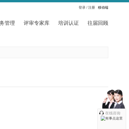
登录
/
注册
移动端
务管理
评审专家库
培训认证
往届回顾