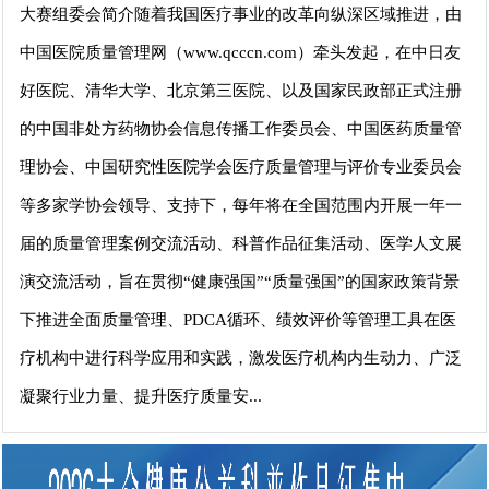
大赛组委会简介随着我国医疗事业的改革向纵深区域推进，由
中国医院质量管理网（www.qcccn.com）牵头发起，在中日友
好医院、清华大学、北京第三医院、以及国家民政部正式注册
的中国非处方药物协会信息传播工作委员会、中国医药质量管
理协会、中国研究性医院学会医疗质量管理与评价专业委员会
等多家学协会领导、支持下，每年将在全国范围内开展一年一
届的质量管理案例交流活动、科普作品征集活动、医学人文展
演交流活动，旨在贯彻“健康强国”“质量强国”的国家政策背景
下推进全面质量管理、PDCA循环、绩效评价等管理工具在医
疗机构中进行科学应用和实践，激发医疗机构内生动力、广泛
凝聚行业力量、提升医疗质量安...