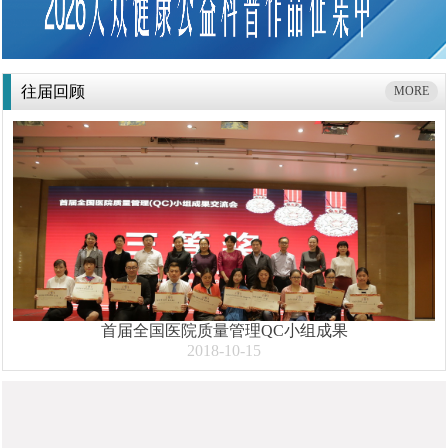
往届回顾
MORE
首届全国医院质量管理QC小组成果
2018-10-15