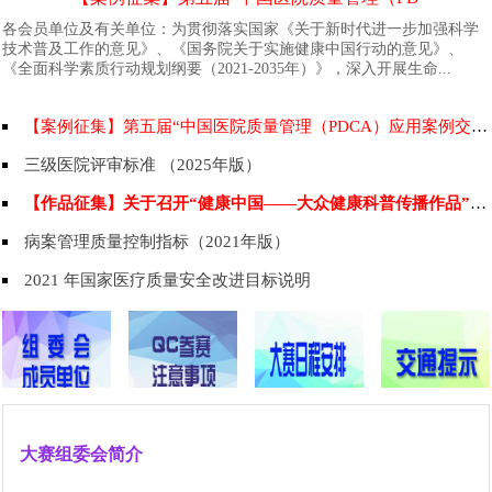
各会员单位及有关单位：为贯彻落实国家《关于新时代进一步加强科学
技术普及工作的意见》、《国务院关于实施健康中国行动的意见》、
《全面科学素质行动规划纲要（2021-2035年）》，深入开展生命...
【案例征集】第五届“中国医院质量管理（PDCA）应用案例交流大会 ”
三级医院评审标准 （2025年版）
【作品征集】关于召开“健康中国——大众健康科普传播作品”征集的第一轮的通知
病案管理质量控制指标（2021年版）
2021 年国家医疗质量安全改进目标说明
大赛组委会简介